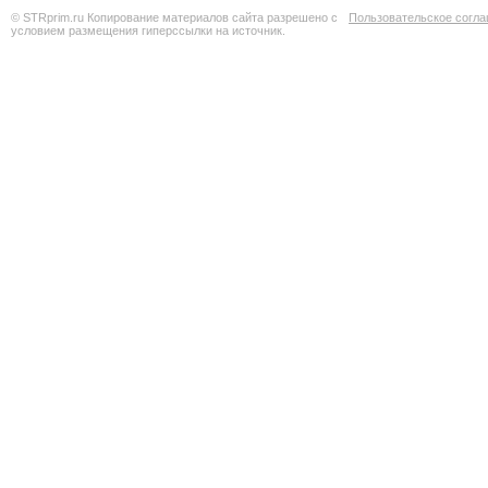
© STRprim.ru Копирование материалов сайта разрешено с
Пользовательское согл
условием размещения гиперссылки на источник.