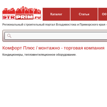
Каталог
Статьи
Об
Региональный строительный портал Владивостока и Приморского края - 
Комфорт Плюс / монтажно - торговая компания
Кондиционеры, тепловентиляционное оборудование.