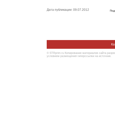
Дата публикации: 09.07.2012
Под
Ка
© STRprim.ru Копирование материалов сайта разр
условием размещения гиперссылки на источник.