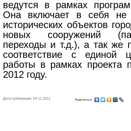
ведутся в рамках програ
Она включает в себя не 
исторических объектов горо
новых сооружений (па
переходы и т.д.), а так же
соответствие с единой ц
работы в рамках проекта 
2012 году.
Дата публикации: 04.11.2011
Поделиться