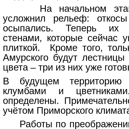
На начальном этапе 
усложнил рельеф: откосы
осыпались. Теперь их 
стенами, которые сейчас 
плиткой. Кроме того, толь
Амурского будут лестницы 
цвета – три из них уже готов
В будущем территорию 
клумбами и цветникам
определены. Примечательн
учётом Приморского климат
Работы по преображению 