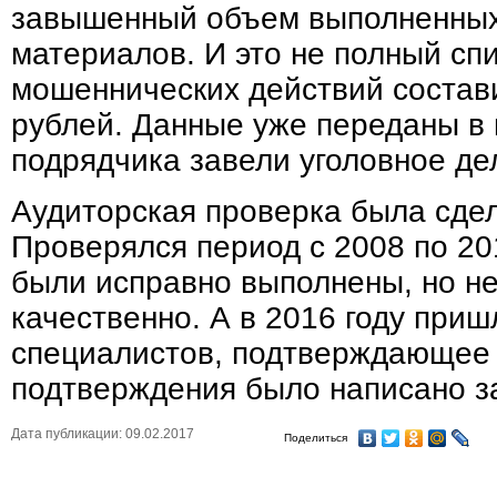
завышенный объем выполненных 
материалов. И это не полный сп
мошеннических действий состав
рублей. Данные уже переданы в
подрядчика завели уголовное де
Аудиторская проверка была сдел
Проверялся период с 2008 по 20
были исправно выполнены, но не
качественно. А в 2016 году при
специалистов, подтверждающее 
подтверждения было написано з
Дата публикации: 09.02.2017
Поделиться