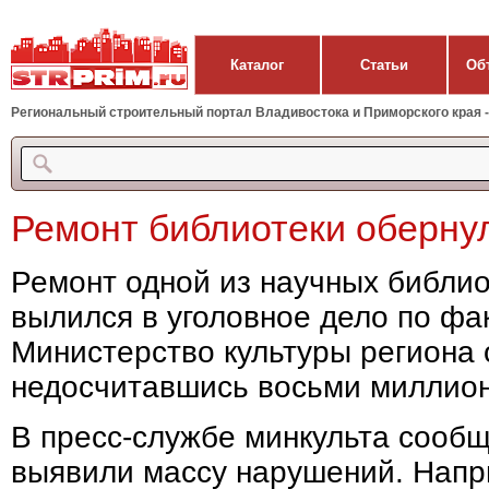
Каталог
Статьи
Об
Региональный строительный портал Владивостока и Приморского края - 
Ремонт библиотеки оберну
Ремонт одной из научных библио
вылился в уголовное дело по фа
Министерство культуры региона 
недосчитавшись восьми миллион
В пресс-службе минкульта сообщ
выявили массу нарушений. Нап