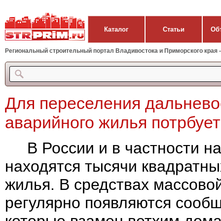
Каталог
Статьи
Об
Региональный строительный портал Владивостока и Приморского края - 
Для переселения дальнево
аварийного жилья потрбует
В России и в частности на
находятся тысячи квадратны
жилья. В средствах массов
регулярно появляются сообщ