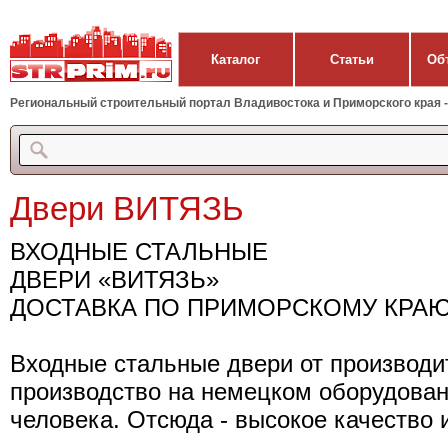
Каталог
Статьи
Об
Региональный строительный портал Владивостока и Приморского края - 
Двери ВИТЯЗЬ
ВХОДНЫЕ СТАЛЬНЫЕ
ДВЕРИ «ВИТЯЗЬ»
ДОСТАВКА ПО ПРИМОРСКОМУ КРА
Входные стальные двери от производи
производство на немецком оборудовани
человека. Отсюда - высокое качество 