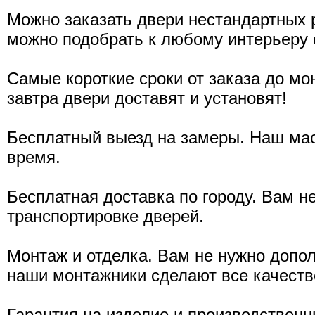
Можно заказать двери нестандартных 
можно подобрать к любому интерьеру о
Самые короткие сроки от заказа до мо
завтра двери доставят и установят!
Бесплатный выезд на замеры. Наш мас
время.
Бесплатная доставка по городу. Вам н
транспортировке дверей.
Монтаж и отделка. Вам не нужно допо
наши монтажники сделают все качестве
Гарантия на изделие и производствен