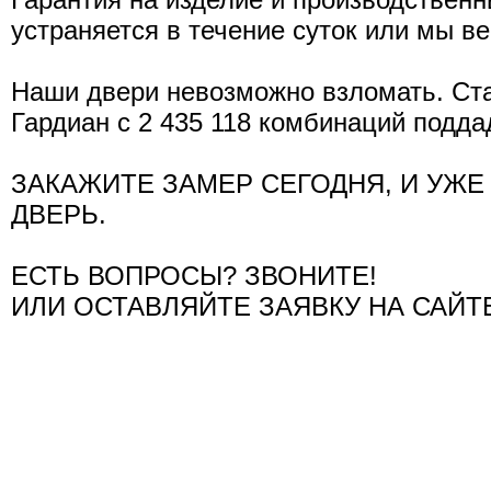
устраняется в течение суток или мы в
Наши двери невозможно взломать. Ст
Гардиан с 2 435 118 комбинаций подда
ЗАКАЖИТЕ ЗАМЕР СЕГОДНЯ, И УЖЕ 
ДВЕРЬ.
ЕСТЬ ВОПРОСЫ? ЗВОНИТЕ!
ИЛИ ОСТАВЛЯЙТЕ ЗАЯВКУ НА САЙТ