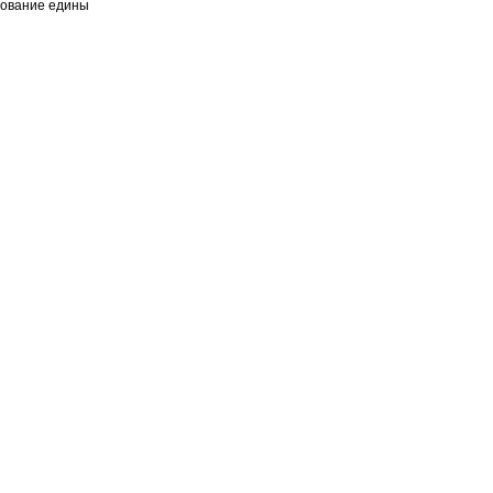
дование едины