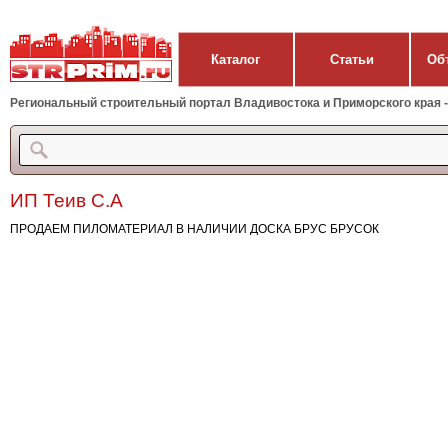
Каталог
Статьи
Об
Региональный строительный портал Владивостока и Приморского края - 
ИП Теив С.А
ПРОДАЕМ ПИЛОМАТЕРИАЛ В НАЛИЧИИ ДОСКА БРУС БРУСОК