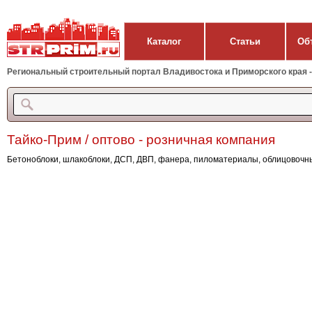
Каталог
Статьи
Об
Региональный строительный портал Владивостока и Приморского края - 
Тайко-Прим / оптово - розничная компания
Бетоноблоки, шлакоблоки, ДСП, ДВП, фанера, пиломатериалы, облицовочны