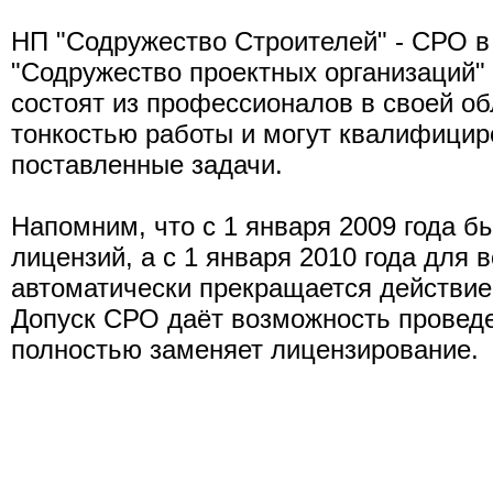
НП "Содружество Строителей" - СРО в
"Содружество проектных организаций"
состоят из профессионалов в своей об
тонкостью работы и могут квалифици
поставленные задачи.
Напомним, что с 1 января 2009 года 
лицензий, а с 1 января 2010 года для
автоматически прекращается действие
Допуск СРО даёт возможность проведе
полностью заменяет лицензирование.