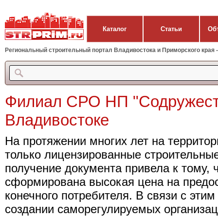
Каталог
Статьи
Об
Региональный строительный портал Владивостока и Приморского края - 
Филиал СРО НП "Содружест
Владивостоке
На протяжении многих лет на территор
только лицензированные строительны
получение документа привела к тому, 
сформирована высокая цена на предо
конечного потребителя. В связи с эти
создании саморегулируемых организац