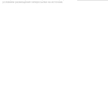
условием размещения гиперссылки на источник.