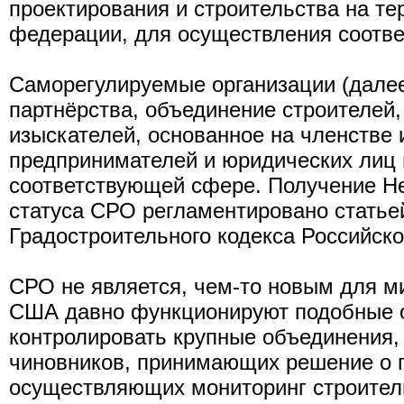
проектирования и строительства на те
федерации, для осуществления соотве
Саморегулируемые организации (дале
партнёрства, объединение строителей
изыскателей, основанное на членстве
предпринимателей и юридических лиц
соответствующей сфере. Получение Н
статуса СРО регламентировано статьей 
Градостроительного кодекса Российск
СРО не является, чем-то новым для м
США давно функционируют подобные о
контролировать крупные объединения,
чиновников, принимающих решение о 
осуществляющих мониторинг строител