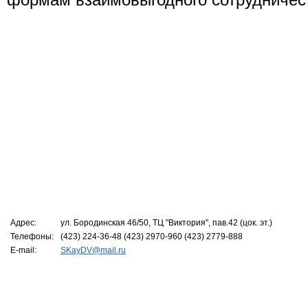
Адрес:
ул. Бородинская 46/50, ТЦ "Виктория", пав.42 (цок. эт.)
Телефоны:
(423) 224-36-48 (423) 2970-960 (423) 2779-888
E-mail:
SKayDV@mail.ru