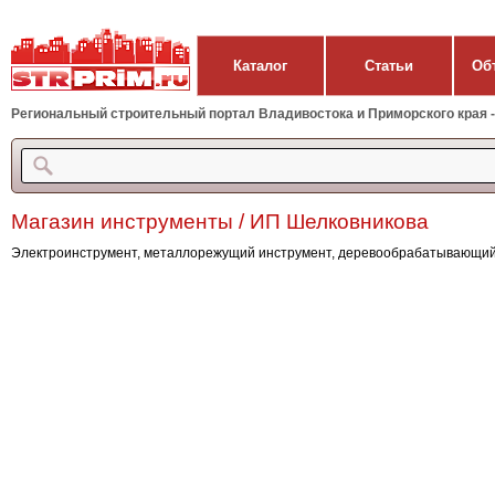
Каталог
Статьи
Об
Региональный строительный портал Владивостока и Приморского края - 
Магазин инструменты / ИП Шелковникова
Электроинструмент, металлорежущий инструмент, деревообрабатывающий