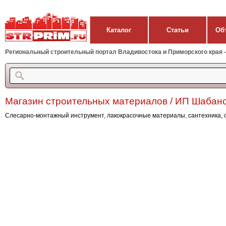
Каталог
Статьи
Об
Региональный строительный портал Владивостока и Приморского края - 
Магазин строительных материалов / ИП Шабан
Слесарно-монтажный инструмент, лакокрасочные материалы, сантехника, 