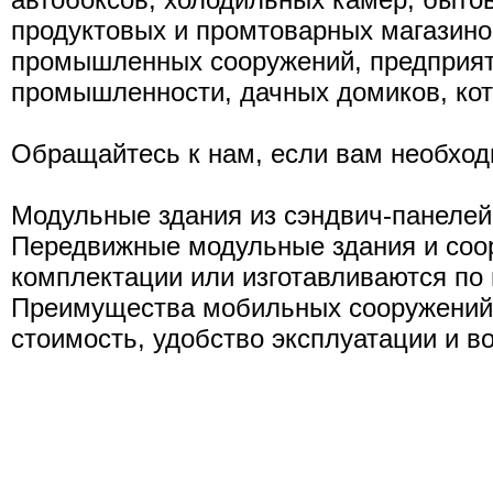
продуктовых и промтоварных магазино
промышленных сооружений, предприят
промышленности, дачных домиков, кот
Обращайтесь к нам, если вам необхо
Модульные здания из сэндвич-панелей
Передвижные модульные здания и соор
комплектации или изготавливаются по
Преимущества мобильных сооружений:
стоимость, удобство эксплуатации и в