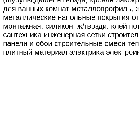
для ванных комнат металлопрофиль, ж
металлические напольные покрытия от
монтажная, силикон, ж/гвозди, клей по
сантехника инженерная сетки строител
панели и обои строительные смеси теп
плитный материал электрика электрои