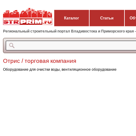
Каталог
Статьи
Об
Региональный строительный портал Владивостока и Приморского края - 
Отрис / торговая компания
Оборудование для очистки воды, вентиляционное оборудование