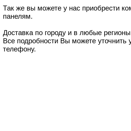
Так же вы можете у нас приобрести к
панелям.
Доставка по городу и в любые регионы
Все подробности Вы можете уточнить 
телефону.