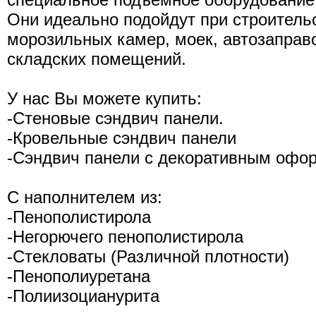
Они идеально подойдут при строитель
морозильных камер, моек, автозаправо
складских помещений.
У нас Вы можете купить:
-Стеновые сэндвич панели.
-Кровельные сэндвич панели
-Сэндвич панели с декоративным офо
С наполнителем из:
-Пенополистирола
-Негорючего пенополистирола
-Стекловаты (Различной плотности)
-Пенополиуретана
-Полиизоцианурита