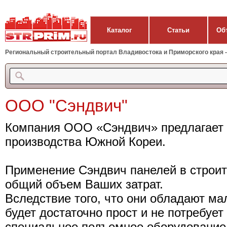
Каталог
Статьи
Об
Региональный строительный портал Владивостока и Приморского края - 
ООО "Сэндвич"
Компания ООО «Сэндвич» предлагает 
производства Южной Кореи.
Применение Сэндвич панелей в строит
общий объем Ваших затрат.
Вследствие того, что они обладают м
будет достаточно прост и не потребуе
специальное подъемное оборудование