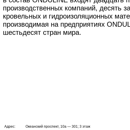
производственных компаний, десять з
кровельных и гидроизоляционных мате
производимая на предприятиях ONDULI
шестьдесят стран мира.
Адрес:
Океанский проспект, 10а — 301; 3 этаж