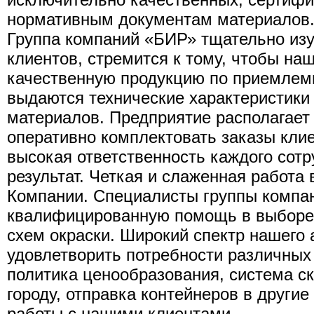
нормативным документам материалов
Группа компаний «БИР» тщательно изу
клиентов, стремится к тому, чтобы на
качественную продукцию по приемлем
выдаются технические характеристики
материалов. Предприятие располагае
оперативно комплектовать заказы кли
высокая ответственность каждого сот
результат. Четкая и слаженная работа 
Компании. Специалисты группы компа
квалифицированную помощь в выборе 
схем окраски. Широкий спектр нашего 
удовлетворить потребности различных 
политика ценообразования, система ск
городу, отправка контейнеров в други
работы с нашими клиентами.