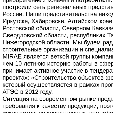
построили сеть региональных представ
России. Наши представительства нахо
Иркутске, Хабаровске, Алтайском крае
Ростовской области, Северном Кавказ
Свердловской области, республиках Т
Нижегородской области. Мы будем рад
строительные организации и специали
MIRAE является веткой группы компан
чем 10-летнюю историю работы в сфер
принимает активное участие в тендер
проектах: «Строительство объектов фо
который осуществляется в рамках про
АТЭС в 2012 году.
Ситуация на современном рынке пред
требования к качеству продукции, поэ
исключительно качественных, сертиф