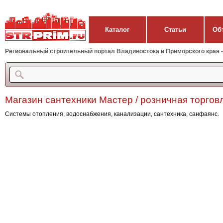
Каталог
Статьи
Об
Региональный строительный портал Владивостока и Приморского края - 
Магазин сантехники Мастер / розничная торгов
Системы отопления, водоснабжения, канализации, сантехника, санфаянс.