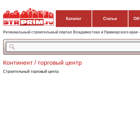
Каталог
Статьи
Об
Региональный строительный портал Владивостока и Приморского края - 
Континент / торговый центр
Строительный торговый центр.