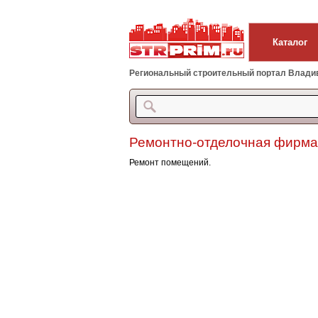
Каталог
Региональный строительный портал Владиво
Ремонтно-отделочная фирма
Ремонт помещений.