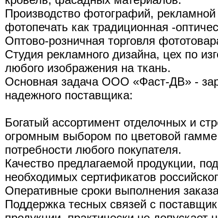
Производство фотографий, рекламной 
фотопечать как традиционная -оптичес
Оптово-розничная торговля фототовар
Студия рекламного дизайна, цех по из
любого изображения на ткань.
Основная задача ООО «Фаст-ДВ» - зар
надежного поставщика:
Богатый ассортимент отделочных и ст
огромным выбором по цветовой гамме 
потребности любого покупателя.
Качество предлагаемой продукции, по
необходимых сертификатов российског
Оперативные сроки выполнения заказа
Поддержка тесных связей с поставщи
продукции, практически не допускает 