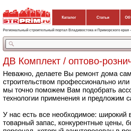
Каталог
Статьи
Об
Региональный строительный портал Владивостока и Приморского края - 
ДВ Комплект / оптово-розни
Неважно, делаете Вы ремонт дома сам
строительством профессионально или 
мы точно поможем Вам подобрать ассо
технологии применения и предложим с
У нас есть все необходимое: широкий
товарный запас, конкурентные цены, б
персонал, который заинтересован в р