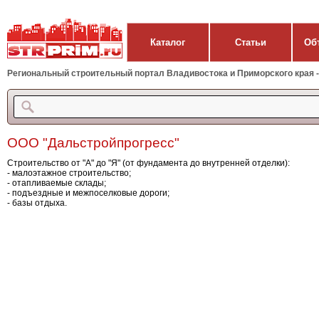
Каталог
Статьи
Об
Региональный строительный портал Владивостока и Приморского края - 
ООО "Дальстройпрогресс"
Строительство от "А" до "Я" (от фундамента до внутренней отделки):
- малоэтажное строительство;
- отапливаемые склады;
- подъездные и межпоселковые дороги;
- базы отдыха.