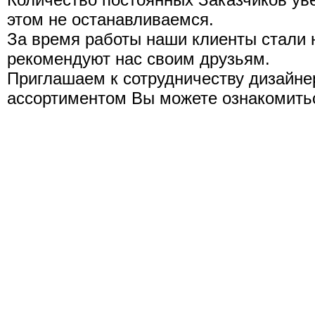
этом не останавливаемся.
За время работы наши клиенты стали 
рекомендуют нас своим друзьям.
Приглашаем к сотрудничеству дизайне
ассортиментом Вы можете ознакомитьс