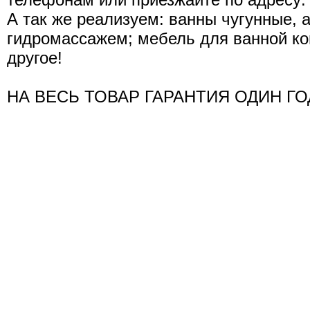
А так же реализуем: ванны чугунные, 
гидромассажем; мебель для ванной ко
другое!
НА ВЕСЬ ТОВАР ГАРАНТИЯ ОДИН ГО