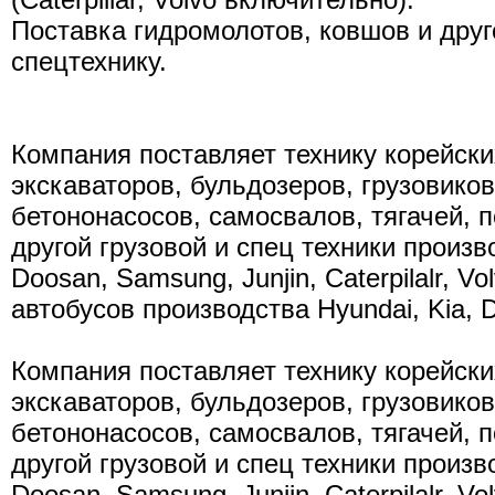
Поставка гидромолотов, ковшов и друг
спецтехнику.
Компания поставляет технику корейски
экскаваторов, бульдозеров, грузовиков
бетононасосов, самосвалов, тягачей, 
другой грузовой и спец техники произв
Doosan, Samsung, Junjin, Caterpilalr, Vo
автобусов производства Hyundai, Kia, 
Компания поставляет технику корейски
экскаваторов, бульдозеров, грузовиков
бетононасосов, самосвалов, тягачей, 
другой грузовой и спец техники произв
Doosan, Samsung, Junjin, Caterpilalr, Vo