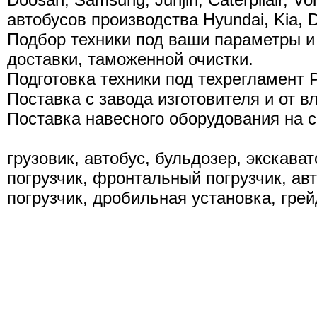
автобусов производства Hyundai, Kia,
Подбор техники под ваши параметры и
доставки, таможенной очистки.
Подготовка техники под техрегламент 
Поставка с завода изготовителя и от в
Поставка навесного оборудования на 
грузовик, автобус, бульдозер, экскава
погрузчик, фронтальный погрузчик, авт
погрузчик, дробильная установка, грей