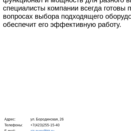
специалисты компании всегда готовы п
вопросах выбора подходящего оборудо
обеспечит его эффективную работу.
Адрес:
ул. Бородинская, 26
Телефоны:
+7(423)255-15-40