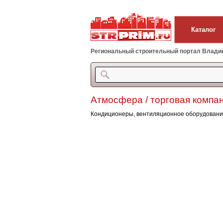
Каталог
Региональный строительный портал Владиво
Атмосфера / торговая компа
Кондиционеры, вентиляционное оборудование