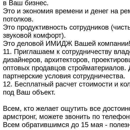
в Ваш бизнес.
Это и экономия времени и денег на р
потолков.
Это продуктивность сотрудников (чист
звуковой комфорт).
Это деловой ИМИДЖ Вашей компании
11. Приглашаем к сотрудничеству вла
дизайнеров, архитекторов, проектиро
оптовых продавцов стройматериалов. 
партнерские условия сотрудничества.
12. Бесплатный расчет стоимости и к
под Ваш объект.
Всем, кто желает ощутить все достои
армстронг, можете звонить по телефон
Всем обратившимся до 15 мая - полез