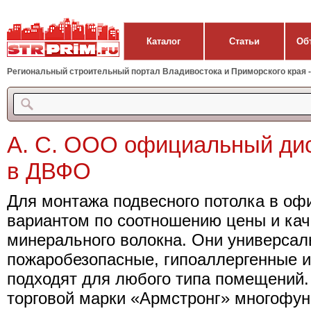
Каталог
Статьи
Об
Региональный строительный портал Владивостока и Приморского края - 
А. С. ООО официальный ди
в ДВФО
Для монтажа подвесного потолка в о
вариантом по соотношению цены и кач
минерального волокна. Они универсал
пожаробезопасные, гипоаллергенные и
подходят для любого типа помещений.
торговой марки «Армстронг» многофун