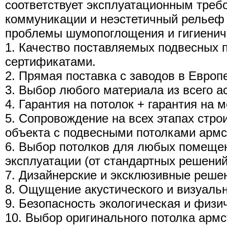
соответствует эксплуатационным треб
коммуникации и неэстетичный рельеф 
проблемы шумопоглощения и гигиенич
1. Качество поставляемых подвесных 
сертификатами.
2. Прямая поставка с заводов в Европ
3. Выбор любого материала из всего а
4. Гарантия на потолок + гарантия на 
5. Сопровождение на всех этапах стро
объекта с подвесными потолками армс
6. Выбор потолков для любых помещен
эксплуатации (от стандартных решений
7. Дизайнерские и эксклюзивные реше
8. Ощущение акустического и визуаль
9. Безопасность экологическая и физи
10. Выбор оригинального потолка армс