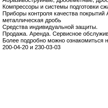
Компрессоры и системы подготовки сж
Приборы контроля качества покрытий
металлическая дробь
Средства индивидуальной защиты.
Продажа. Аренда. Сервисное обслужи
Более подробно можно ознакомиться на
200-04-20 и 230-03-03