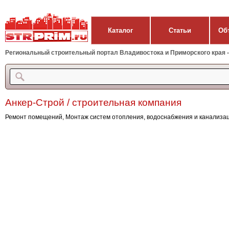
Каталог
Статьи
Об
Региональный строительный портал Владивостока и Приморского края - 
Анкер-Строй / строительная компания
Ремонт помещений, Монтаж систем отопления, водоснабжения и канализа