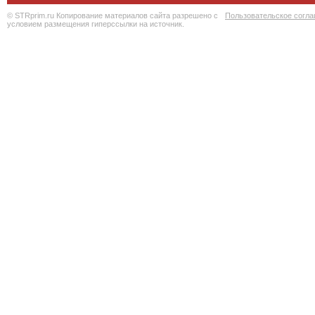
© STRprim.ru Копирование материалов сайта разрешено с
Пользовательское согл
условием размещения гиперссылки на источник.