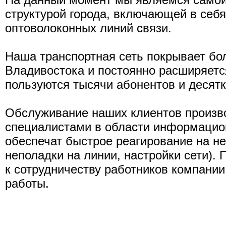
структурой города, включающей в себя
оптоволоконных линий связи.
Наша транспортная сеть покрывает бо
Владивостока и постоянно расширяетс
пользуются тысячи абонентов и десятк
Обслуживание наших клиентов произ
специалистами в области информацион
обеспечат быстрое реагирование на не
неполадки на линии, настройки сети)
к сотрудничеству работников компани
работы.