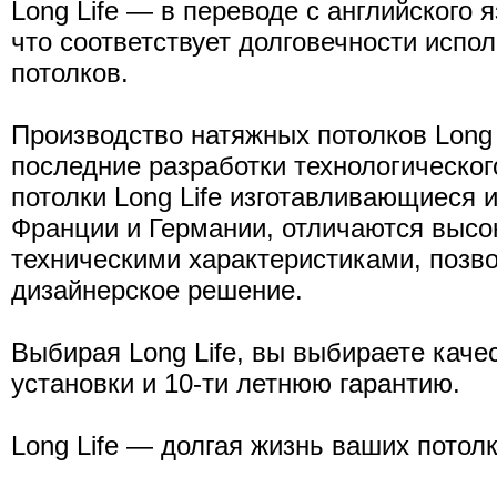
Long Life — в переводе с английского 
что соответствует долговечности испо
потолков.
Производство натяжных потолков Long 
последние разработки технологическо
потолки Long Life изготавливающиеся
Франции и Германии, отличаются высо
техническими характеристиками, поз
дизайнерское решение.
Выбирая Long Life, вы выбираете каче
установки и 10-ти летнюю гарантию.
Long Life — долгая жизнь ваших потолк