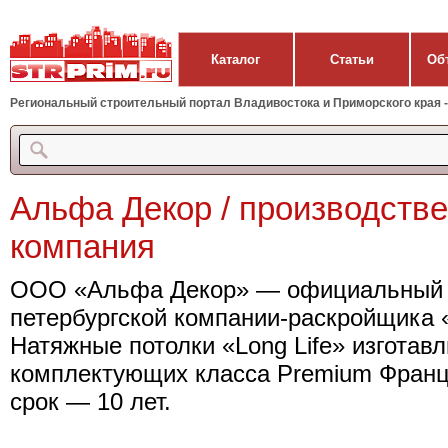
Каталог
Статьи
Об
Региональный строительный портал Владивостока и Приморского края - 
Альфа Декор / производстве
компания
ООО «Альфа Декор» — официальный п
петербургской компании-раскройщика «
Натяжные потолки «Long Life» изготав
комплектующих класса Premium Франц
срок — 10 лет.