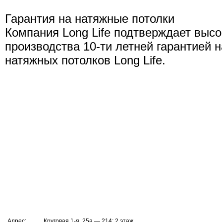
Гарантия на натяжные потолки
Компания Long Life подтверждает высо
производства 10-ти летней гарантией 
натяжных потолков Long Life.
Адрес:
Круговая 1-я, 25а — 214; 2 этаж