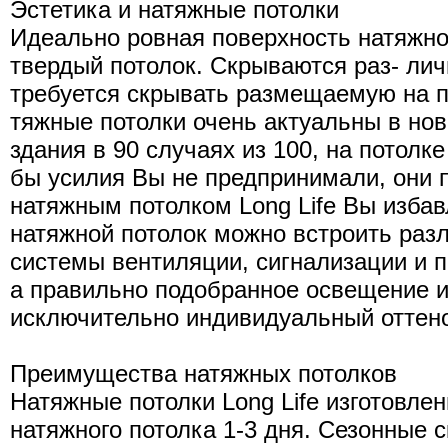
Эстетика и натяжные потолки
Идеально ровная поверхность натяжно
твердый потолок. Скрываются раз- ли
требуется скрывать размещаемую на п
тяжные потолки очень актуальны в нов
здания в 90 случаях из 100, на потолк
бы усилия Вы не предпринимали, они 
натяжным потолком Long Life Вы избав
натяжной потолок можно встроить раз
системы вентиляции, сигнализации и 
а правильно подобранное освещение и
исключительно индивидуальный оттено
Преимущества натяжных потолков
Натяжные потолки Long Life изготовлен
натяжного потолка 1-3 дня. Сезонные 