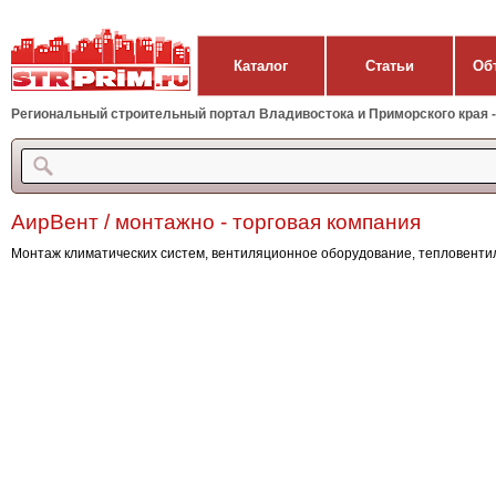
Каталог
Статьи
Об
Региональный строительный портал Владивостока и Приморского края - 
АирВент / монтажно - торговая компания
Монтаж климатических систем, вентиляционное оборудование, тепловенти