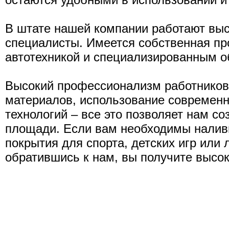
В штате нашей компании работают в
специалисты. Имеется собственная пр
автотехникой и специализированным 
Высокий профессионализм работников
материалов, использование современн
технологий – все это позволяет нам с
площади. Если вам необходимы нали
покрытия для спорта, детских игр или
обратившись к нам, вы получите высок