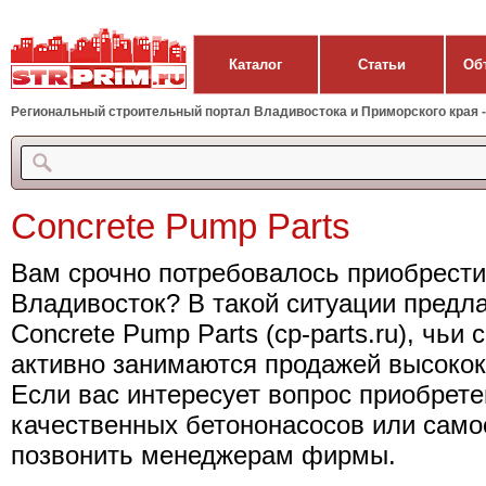
Каталог
Статьи
Об
Региональный строительный портал Владивостока и Приморского края - 
Concrete Pump Parts
Вам срочно потребовалось приобрести
Владивосток? В такой ситуации предл
Concrete Pump Parts (cp-parts.ru), чьи
активно занимаются продажей высокок
Если вас интересует вопрос приобрет
качественных бетононасосов или само
позвонить менеджерам фирмы.