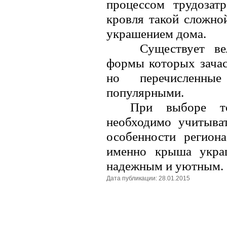
процессом трудозат
кровля такой сложно
украшением дома.
Существует ве
формы которых зачас
но перечисленны
популярными.
При выборе т
необходимо учитыват
особенности регион
именно крыша укра
надежным и уютным.
Дата публикации: 28.01.2015