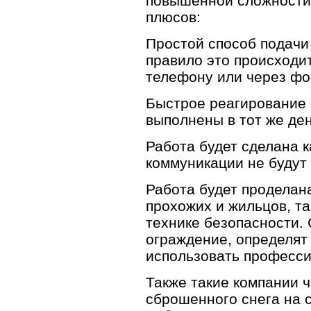
повышенной сложности.
плюсов:
Простой способ подачи 
правило это происходит
телефону или через фо
Быстрое реагирование н
выполнены в тот же ден
Работа будет сделана к
коммуникации не будут
Работа будет проделан
прохожих и жильцов, та
технике безопасности.
ограждение, определят
использовать професс
Также такие компании ч
сброшенного снега на 